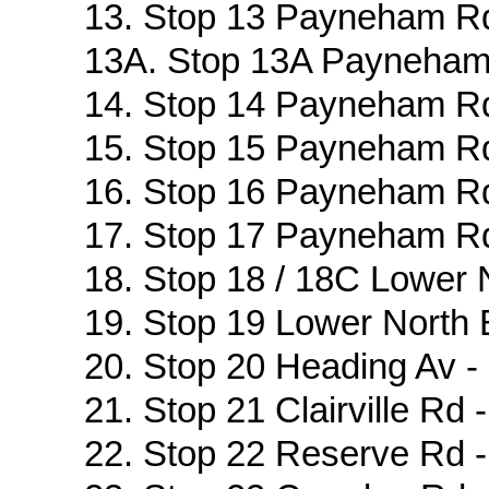
13. Stop 13 Payneham Rd
13A. Stop 13A Payneham 
14. Stop 14 Payneham Rd
15. Stop 15 Payneham Rd
16. Stop 16 Payneham Rd
17. Stop 17 Payneham Rd
18. Stop 18 / 18C Lower 
19. Stop 19 Lower North 
20. Stop 20 Heading Av - 
21. Stop 21 Clairville Rd 
22. Stop 22 Reserve Rd -