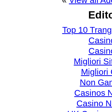
«
View all Ad
Edit
Top 10 Tran
Casin
Casin
Migliori S
Migliori
Non Gam
Casinos 
Casino N